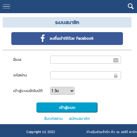
ระบบสมาชิก
ลงชื่อเข้าใช้ด้วย Facebook
อีเมล
รหัสผ่าน
เข้าสู่ระบบอัตโนมัติ
ลืมรหัสผ่าน
สมัครสมาชิก
Copyright (c) 2022
ห้างหุ้นส่วนจำกัด คิว. เอ. ออโต้ พาร์ท