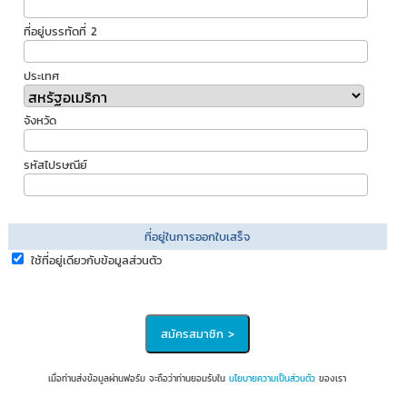
ที่อยู่บรรทัดที่ 2
ประเทศ
จังหวัด
รหัสไปรษณีย์
ที่อยู่ในการออกใบเสร็จ
ใช้ที่อยู่เดียวกับข้อมูลส่วนตัว
เมื่อท่านส่งข้อมูลผ่านฟอร์ม จะถือว่าท่านยอมรับใน
นโยบายความเป็นส่วนตัว
ของเรา