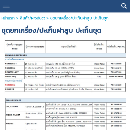
หน้าแรก
>
สินค้า/Product
>
ชุดยกเครื่อง/ปะเก็นฝาสูบ ปะเก็นชุด
ชุดยกเครื่อง/ปะเก็นฝาสูบ ปะเก็นชุด